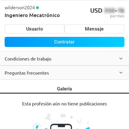
wilderson2024
USD
350
-
1k
Ingeniero Mecatrónico
por mes
Usuario
Mensaje
Contratar
Condiciones de trabajo
Preguntas frecuentes
Galería
Esta profesión aún no tiene publicaciones