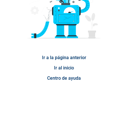
Ir a la página anterior
Ir al inicio
Centro de ayuda