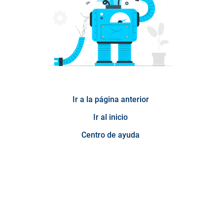
Ir a la página anterior
Ir al inicio
Centro de ayuda