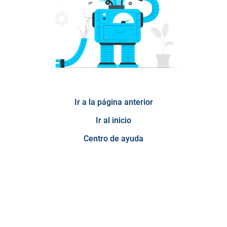
Ir a la página anterior
Ir al inicio
Centro de ayuda