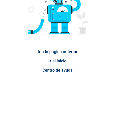
Ir a la página anterior
Ir al inicio
Centro de ayuda