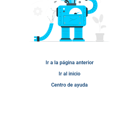
Ir a la página anterior
Ir al inicio
Centro de ayuda