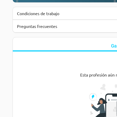
Condiciones de trabajo
Preguntas frecuentes
Ga
Esta profesión aún 