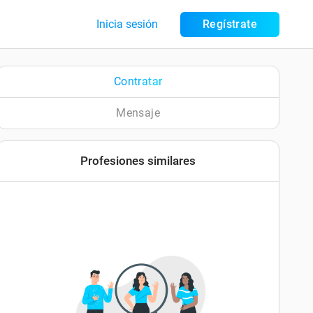
Inicia sesión
Regístrate
Contratar
Mensaje
Profesiones similares