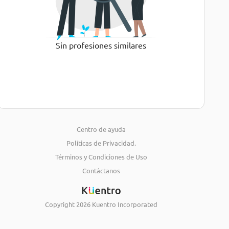
Sin profesiones similares
Centro de ayuda
Políticas de Privacidad.
Términos y Condiciones de Uso
Contáctanos
Copyright
2026
Kuentro Incorporated