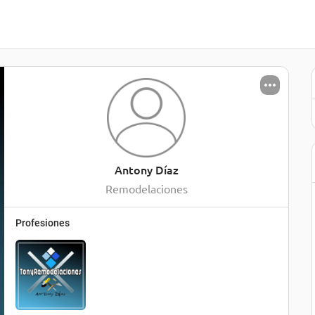
Antony Díaz
Remodelaciones
Profesiones