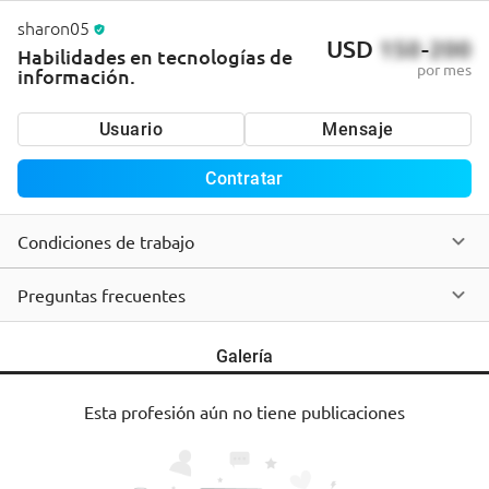
sharon05
USD
150
-
200
Habilidades en tecnologías de
por mes
información.
Usuario
Mensaje
Contratar
Condiciones de trabajo
Preguntas frecuentes
Galería
Esta profesión aún no tiene publicaciones