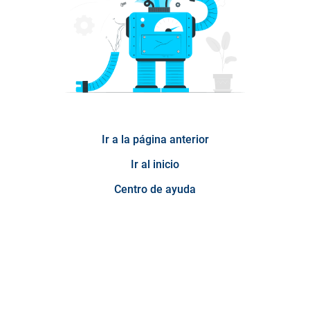
Ir a la página anterior
Ir al inicio
Centro de ayuda