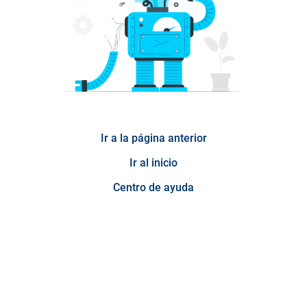
Ir a la página anterior
Ir al inicio
Centro de ayuda