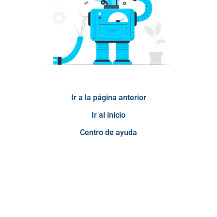
Ir a la página anterior
Ir al inicio
Centro de ayuda