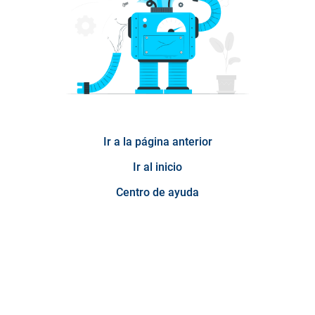
Ir a la página anterior
Ir al inicio
Centro de ayuda