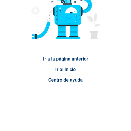
Ir a la página anterior
Ir al inicio
Centro de ayuda