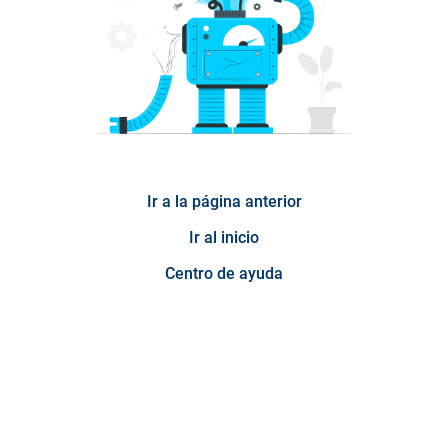
Ir a la página anterior
Ir al inicio
Centro de ayuda