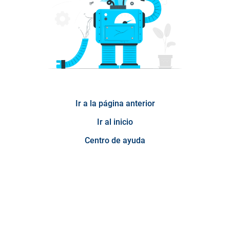
Ir a la página anterior
Ir al inicio
Centro de ayuda