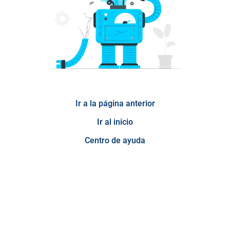
Ir a la página anterior
Ir al inicio
Centro de ayuda