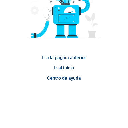
Ir a la página anterior
Ir al inicio
Centro de ayuda