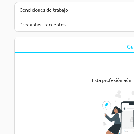
Condiciones de trabajo
Preguntas frecuentes
Ga
Esta profesión aún 