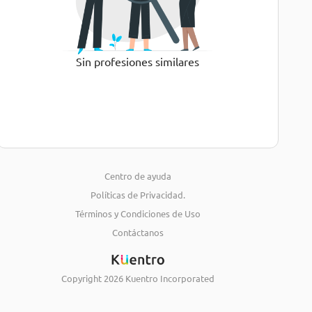
Sin profesiones similares
Centro de ayuda
Políticas de Privacidad.
Términos y Condiciones de Uso
Contáctanos
Copyright
2026
Kuentro Incorporated