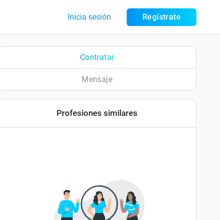
Inicia sesión
Regístrate
Contratar
Mensaje
Profesiones similares