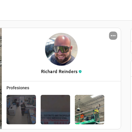
Richard Reinders
Profesiones