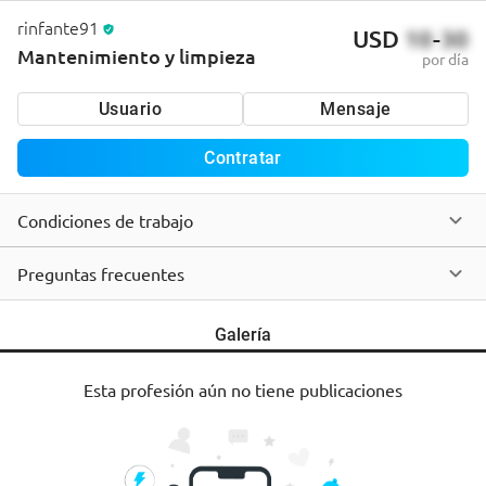
rinfante91
USD
10
-
30
Mantenimiento y limpieza
por día
Usuario
Mensaje
Contratar
Condiciones de trabajo
Preguntas frecuentes
Galería
Esta profesión aún no tiene publicaciones