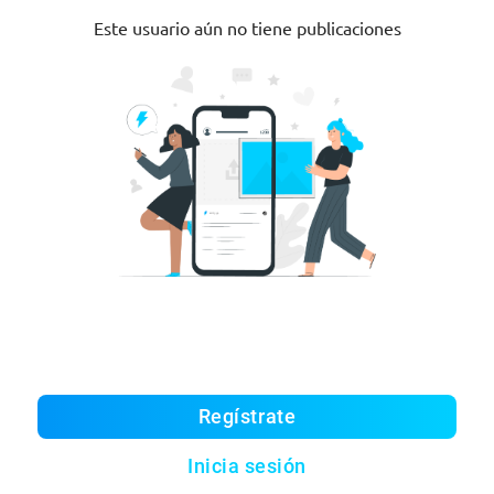
Este usuario aún no tiene publicaciones
Regístrate
Inicia sesión