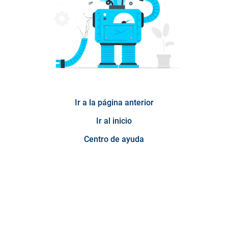
Ir a la página anterior
Ir al inicio
Centro de ayuda