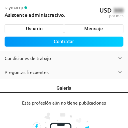
raymarrp
USD
300
Asistente administrativo.
por mes
Usuario
Mensaje
Contratar
Condiciones de trabajo
Preguntas frecuentes
Galería
Esta profesión aún no tiene publicaciones