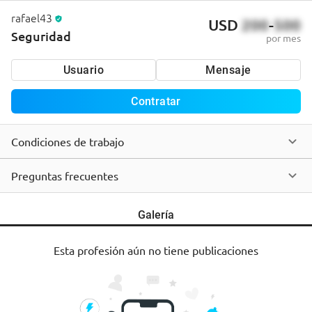
rafael43
USD
200
-
500
Seguridad
por mes
Usuario
Mensaje
Contratar
Condiciones de trabajo
Preguntas frecuentes
Galería
Esta profesión aún no tiene publicaciones