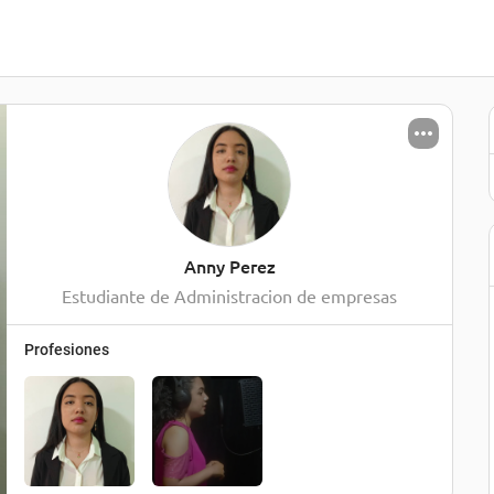
Anny Perez
Estudiante de Administracion de empresas
Profesiones