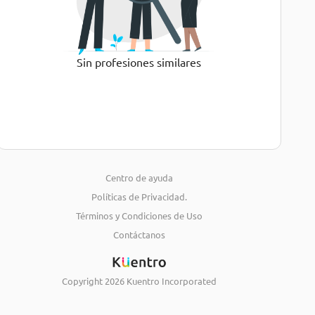
Sin profesiones similares
Centro de ayuda
Políticas de Privacidad.
Términos y Condiciones de Uso
Contáctanos
Copyright
2026
Kuentro Incorporated