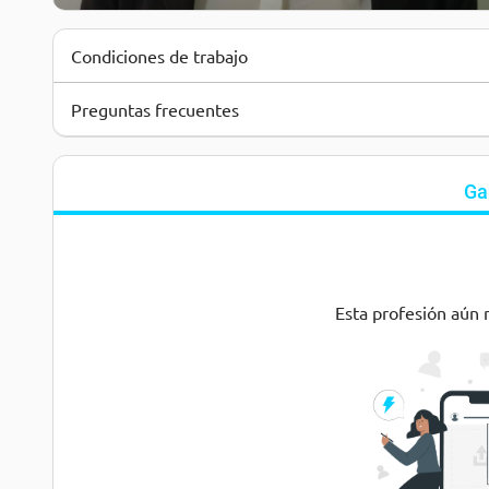
Condiciones de trabajo
Preguntas frecuentes
Ga
Esta profesión aún 