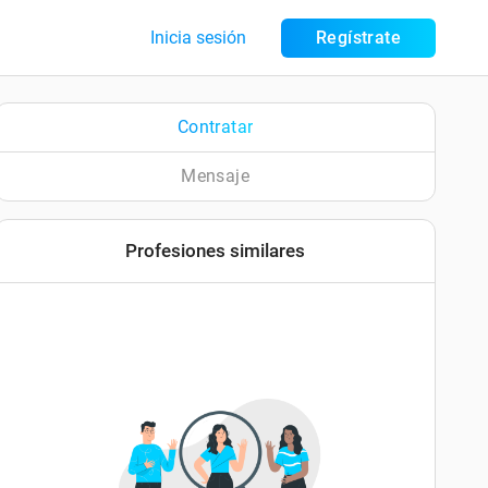
Inicia sesión
Regístrate
Contratar
Mensaje
Profesiones similares