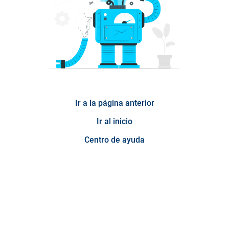
Ir a la página anterior
Ir al inicio
Centro de ayuda