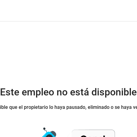
¡Este empleo no está disponible
ible que el propietario lo haya pausado, eliminado o se haya v