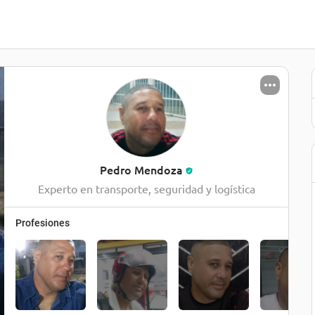
Pedro Mendoza
Experto en transporte, seguridad y logística
Profesiones