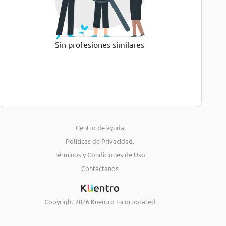
Sin profesiones similares
Centro de ayuda
Políticas de Privacidad.
Términos y Condiciones de Uso
Contáctanos
Copyright
2026
Kuentro Incorporated