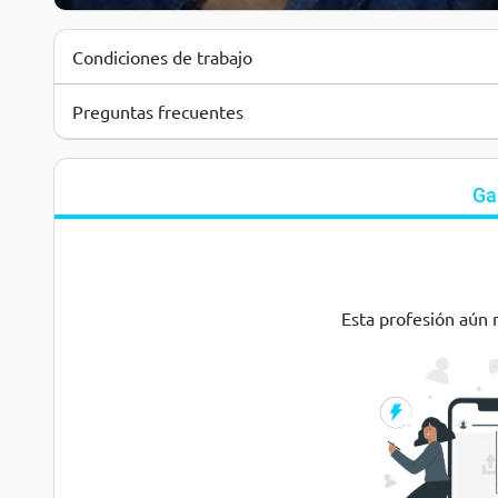
Condiciones de trabajo
Preguntas frecuentes
Ga
Esta profesión aún 