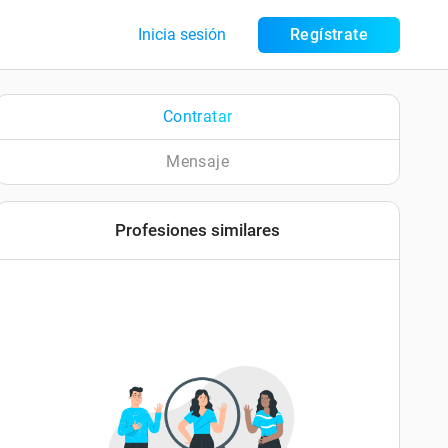
Inicia sesión
Regístrate
Contratar
Mensaje
Profesiones similares