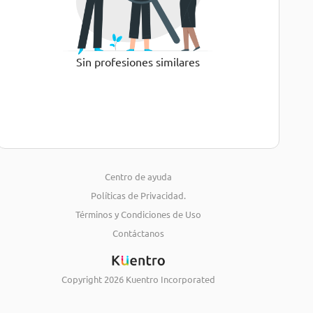
Sin profesiones similares
Centro de ayuda
Políticas de Privacidad.
Términos y Condiciones de Uso
Contáctanos
Copyright
2026
Kuentro Incorporated