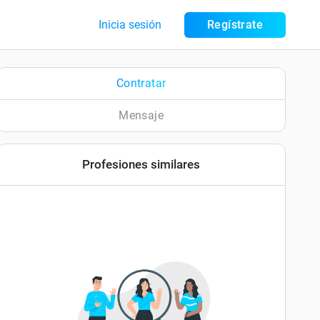
Inicia sesión
Regístrate
Contratar
Mensaje
Profesiones similares