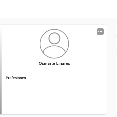
Osmarle Linares
Profesiones