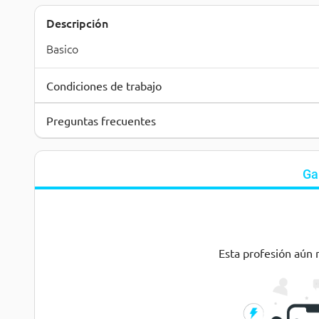
Descripción
Basico
Condiciones de trabajo
Preguntas frecuentes
Ga
Esta profesión aún 