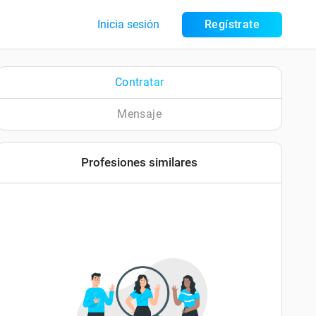
Inicia sesión
Regístrate
Contratar
Mensaje
Profesiones similares