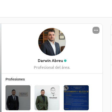
Darwin Abreu
Profesional del área.
Profesiones