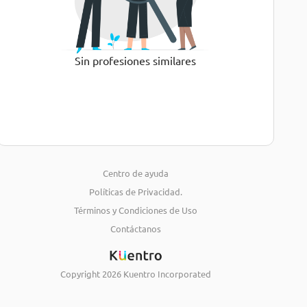
Sin profesiones similares
Centro de ayuda
Políticas de Privacidad.
Términos y Condiciones de Uso
Contáctanos
Copyright
2026
Kuentro Incorporated