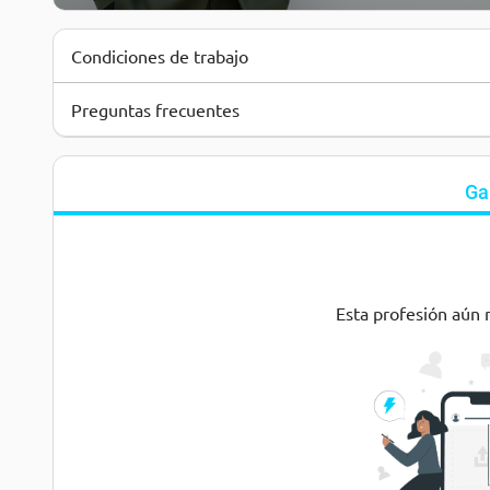
Condiciones de trabajo
Preguntas frecuentes
Ga
Esta profesión aún 