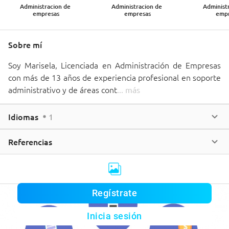
Administracion de 
Administracion de 
Administr
empresas
empresas
emp
Sobre mí
Soy Marisela, Licenciada en Administración de Empresas 
con más de 13 años de experiencia profesional en soporte 
administrativo y de áreas cont
... 
más
Idiomas
1
Referencias
Regístrate
Inicia sesión