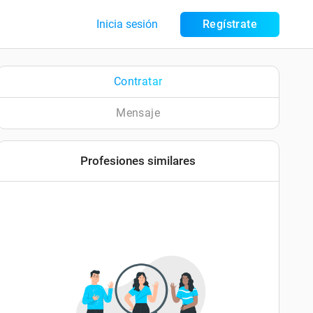
Inicia sesión
Regístrate
Contratar
Mensaje
Profesiones similares