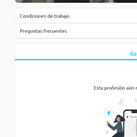
Condiciones de trabajo
Preguntas frecuentes
Ga
Esta profesión aún 