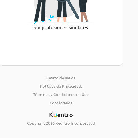
Sin profesiones similares
Centro de ayuda
Políticas de Privacidad.
Términos y Condiciones de Uso
Contáctanos
Copyright
2026
Kuentro Incorporated