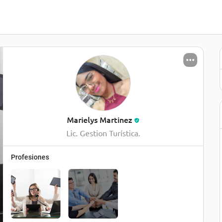
Marielys Martinez
Lic. Gestion Turística.
Profesiones