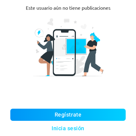
Este usuario aún no tiene publicaciones
Regístrate
Inicia sesión