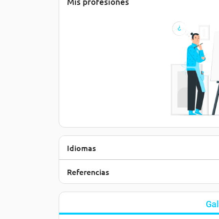
Mis profesiones
Idiomas
Referencias
Gal