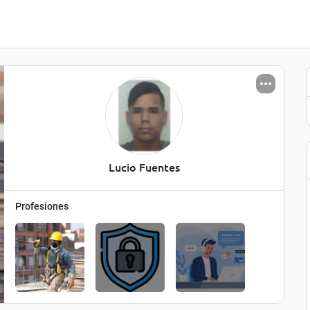
Lucio Fuentes
Profesiones