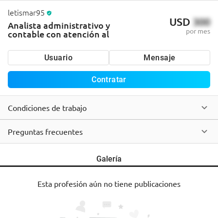
letismar95
USD
300
Analista administrativo y
por mes
contable con atención al
Usuario
Mensaje
Contratar
Condiciones de trabajo
Preguntas frecuentes
Galería
Esta profesión aún no tiene publicaciones