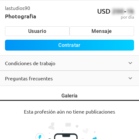
lastudios90
USD
200
-
1k
Photografia
por día
Usuario
Mensaje
Contratar
Condiciones de trabajo
Preguntas frecuentes
Galería
Esta profesión aún no tiene publicaciones