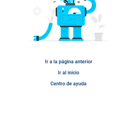
Ir a la página anterior
Ir al inicio
Centro de ayuda