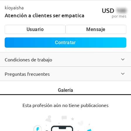
kioyaisha
USD
100
Atención a clientes ser empatica
por mes
Usuario
Mensaje
Contratar
Condiciones de trabajo
Preguntas frecuentes
Galería
Esta profesión aún no tiene publicaciones