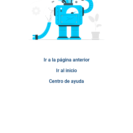
Ir a la página anterior
Ir al inicio
Centro de ayuda