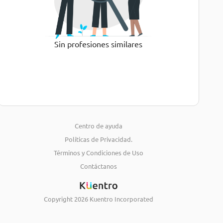
Sin profesiones similares
Centro de ayuda
Políticas de Privacidad.
Términos y Condiciones de Uso
Contáctanos
Copyright
2026
Kuentro Incorporated