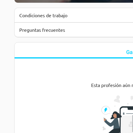
Condiciones de trabajo
Preguntas frecuentes
Ga
Esta profesión aún 