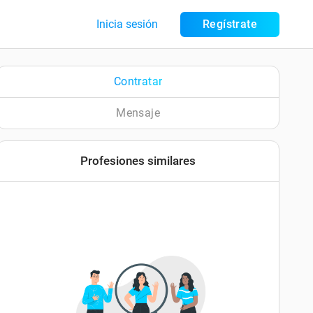
Inicia sesión
Regístrate
Contratar
Mensaje
Profesiones similares