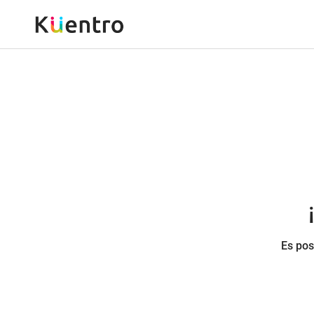
Es pos