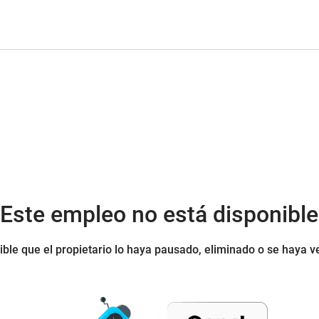
¡Este empleo no está disponible
ible que el propietario lo haya pausado, eliminado o se haya v