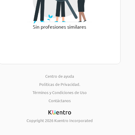
Sin profesiones similares
Centro de ayuda
Políticas de Privacidad.
Términos y Condiciones de Uso
Contáctanos
Copyright
2026
Kuentro Incorporated