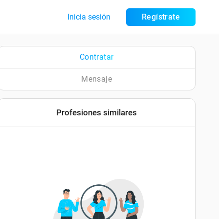
Inicia sesión
Regístrate
Contratar
Mensaje
Profesiones similares