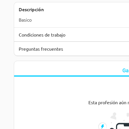
Descripción
Basico
Condiciones de trabajo
Preguntas frecuentes
Ga
Esta profesión aún 