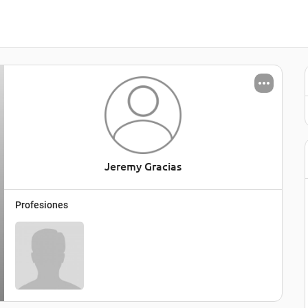
Jeremy Gracias
Profesiones