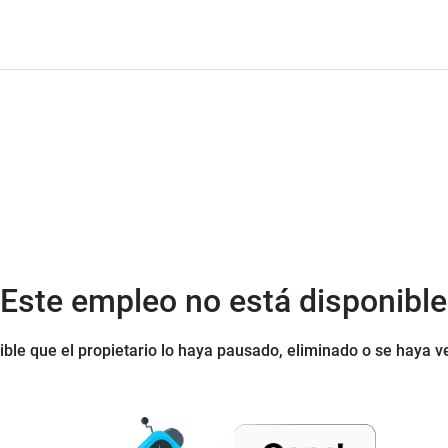
¡Este empleo no está disponible
ible que el propietario lo haya pausado, eliminado o se haya v