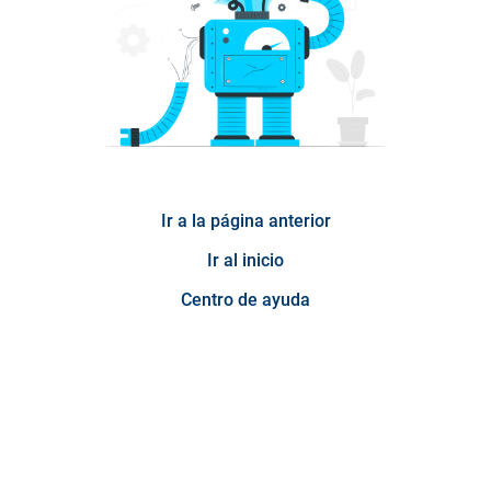
Ir a la página anterior
Ir al inicio
Centro de ayuda