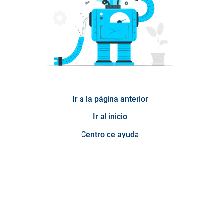
Ir a la página anterior
Ir al inicio
Centro de ayuda