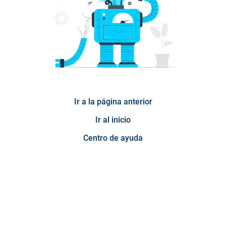
Ir a la página anterior
Ir al inicio
Centro de ayuda