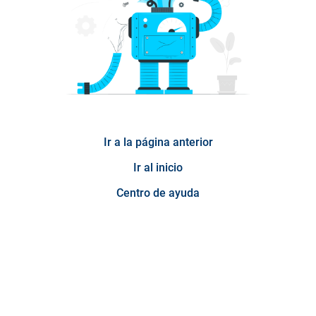
Ir a la página anterior
Ir al inicio
Centro de ayuda