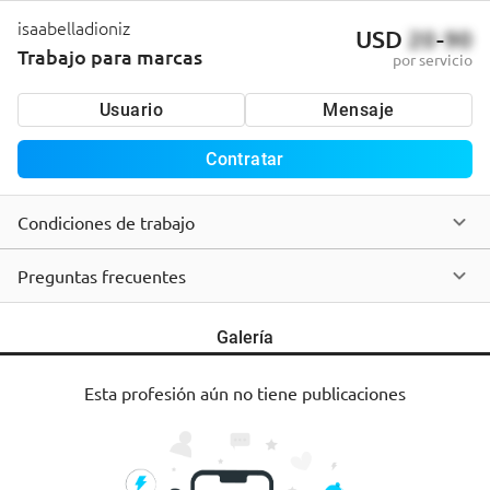
isaabelladioniz
USD
20
-
90
Trabajo para marcas
por servicio
Usuario
Mensaje
Contratar
Condiciones de trabajo
Preguntas frecuentes
Galería
Esta profesión aún no tiene publicaciones