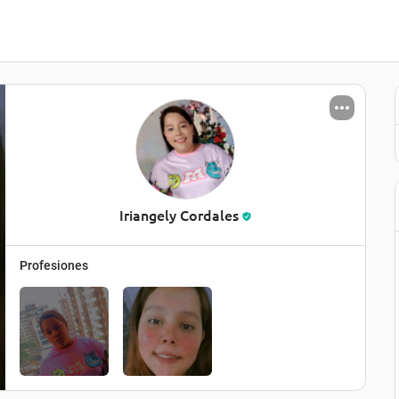
Iriangely Cordales
Profesiones