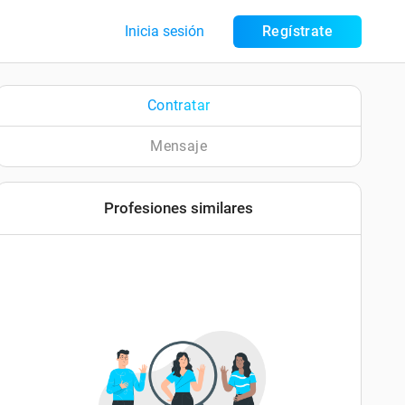
Inicia sesión
Regístrate
Contratar
Mensaje
Profesiones similares