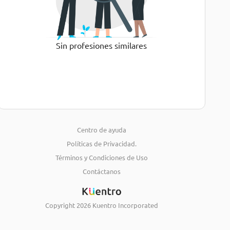
Sin profesiones similares
Centro de ayuda
Políticas de Privacidad.
Términos y Condiciones de Uso
Contáctanos
Copyright
2026
Kuentro Incorporated