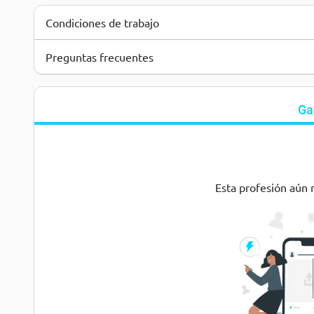
Condiciones de trabajo
Preguntas frecuentes
Ga
Esta profesión aún 