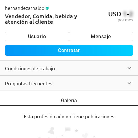
hernandezarnaldo
USD
1
-
2
Vendedor, Comida, bebida y
por mes
atención al cliente
Usuario
Mensaje
Contratar
Condiciones de trabajo
Preguntas frecuentes
Galería
Esta profesión aún no tiene publicaciones